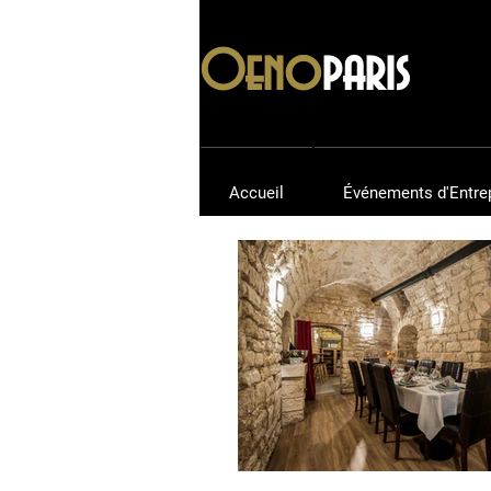
Oeno
paris
Accueil
Événements d'Entre