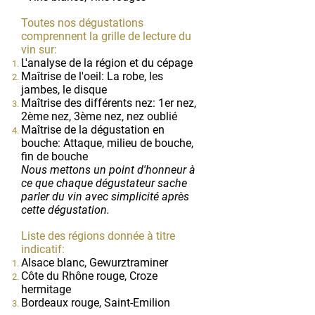
Toutes nos dégustations
comprennent la grille de lecture du
vin sur:
L'analyse de la région et du cépage
Maîtrise
de l'oeil: La robe, les
jambes, le disque
Maîtrise des différents nez: 1er nez,
2ème nez, 3ème nez, nez oublié
Maîtrise de la dégustation en
bouche: Attaque, milieu de bouche,
fin de bouche
Nous mettons un point d'honneur à
ce que chaque dégustateur sache
parler du vin avec simplicité après
cette dégustation.
Liste des régions donnée à titre
indicatif:
Alsace blanc, Gewurztraminer
Côte du Rhône rouge, Croze
hermitage
Bordeaux rouge, Saint-Emilion