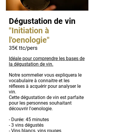
Dégustation de vin
"Initiation à
l'oenologie"
35€ ttc/pers
Idéale pour comprendre les bases de
la dégustation de vin.
Notre sommelier vous expliquera le
vocabulaire à connaitre et les
réflexes à acquérir pour analyser le
vin.
Cette dégustation de vin est parfaite
pour les personnes souhaitant
découvrir l'oenologie.
- Durée: 45 minutes
- 3 vins dégustés
- Vins blancs, vins rouges