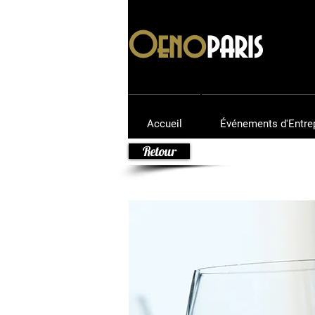
Oeno
paris
Accueil
Événements d'Entre
Retour