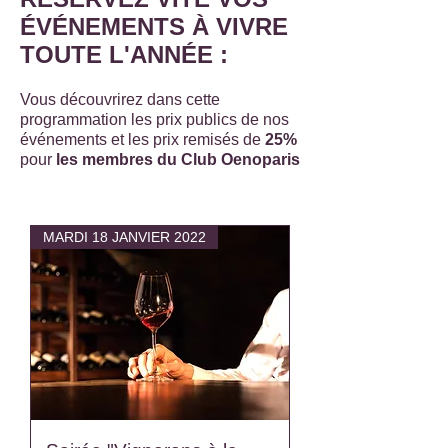
ÉVÉNEMENTS À VIVRE
TOUTE L'ANNÉE :
Vous découvrirez dans cette
programmation les prix publics de nos
événements et les prix remisés de
25%
pour
les membres du Club Oenoparis
MARDI 18 JANVIER 2022