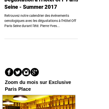
Evénements Oenoparis.
Dégustation à l'Hôtel OFF Paris
Seine - Summer 2017
Retrouvez notre calendrier des événements
oenologiques avec les dégustations à l'Hôtel Off
Paris Seine durant l'été. Pierre-Yves...
Zoom du mois sur Exclusive
Paris Place