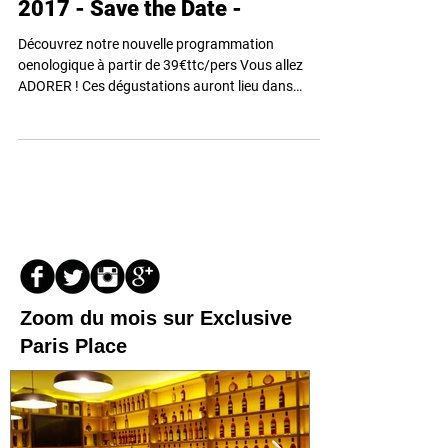
Programmation oenologique
2017 - Save the Date -
Découvrez notre nouvelle programmation
oenologique à partir de 39€ttc/pers Vous allez
ADORER ! Ces dégustations auront lieu dans
notre...
Zoom du mois sur Exclusive
Paris Place