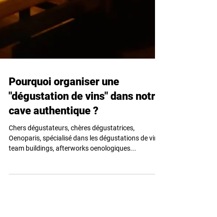
Pourquoi organiser une
"dégustation de vins" dans notre
cave authentique ?
Chers dégustateurs, chères dégustatrices,
Oenoparis, spécialisé dans les dégustations de vins,
team buildings, afterworks oenologiques...