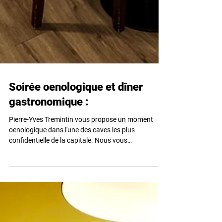
Soirée oenologique et dîner
gastronomique :
Pierre-Yves Tremintin vous propose un moment
oenologique dans l'une des caves les plus
confidentielle de la capitale. Nous vous
proposons...