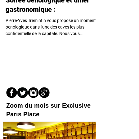
Soirée oenologique et dîner
gastronomique :
Pierre-Yves Tremintin vous propose un moment
oenologique dans l'une des caves les plus
confidentielle de la capitale. Nous vous
proposons...
Zoom du mois sur Exclusive
Paris Place