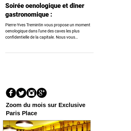
Soirée oenologique et dîner
gastronomique :
Pierre-Yves Tremintin vous propose un moment
oenologique dans l'une des caves les plus
confidentielle de la capitale. Nous vous
proposons...
Zoom du mois sur Exclusive
Paris Place