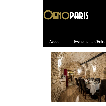
Oeno
paris
Accueil
Événements d'Entre