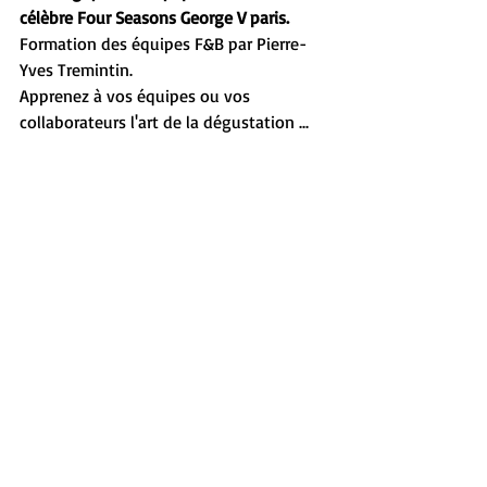
célèbre Four Seasons George V paris.
Formation des équipes F&B par Pierre-
Yves Tremintin.
Apprenez à vos équipes ou vos 
collaborateurs l'art de la dégustation ...