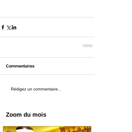
Commentaires
Rédigez un commentaire...
Zoom du mois